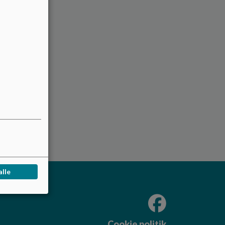
alle
Cookie politik